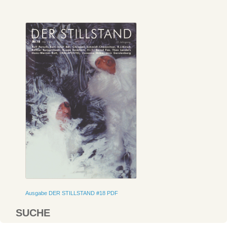
Ausgabe DER STILLSTAND #18 PDF
SUCHE