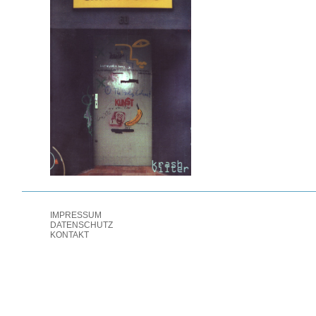
IMPRESSUM
DATENSCHUTZ
KONTAKT